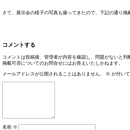
さて、展示会の様子の写真も撮ってきたので、下記の通り掲
コメントする
コメントは投稿後、管理者が内容を確認し、問題がないと判
掲載可否についてのお問合せにはお答えいたしかねます。
メールアドレスが公開されることはありません。
※
が付いて
名前
※