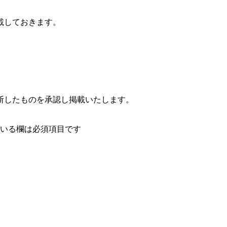
載しておきます。
断したものを承認し掲載いたします。
いる欄は必須項目です