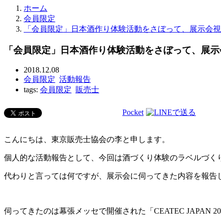
ホーム
会員限定
「会員限定」日本酒作り体験活動をさぼって、展示会視
「会員限定」日本酒作り体験活動をさぼって、展示
2018.12.08
会員限定
活動報告
tags:
会員限定
販売士
Pocket
こんにちは、東京販売士協会の李と申します。
個人的な活動報告として、今回は酒づくり体験のラベルづく
代わりと言っては何ですが、展示会に伺ってきた内容を報告
伺ってきたのは幕張メッセで開催された「CEATEC JAPAN 2