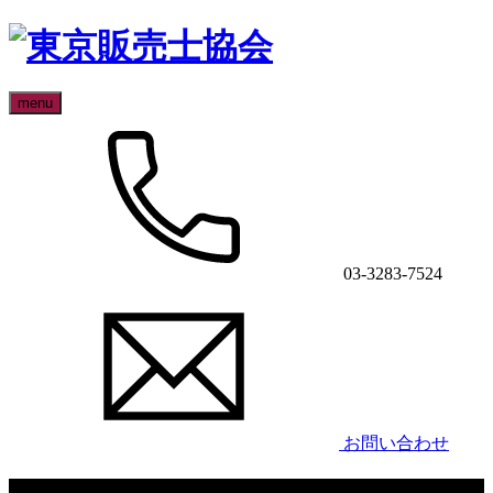
menu
03-3283-7524
お問い合わせ