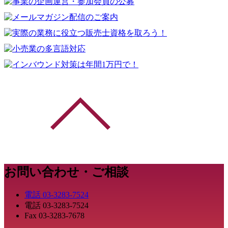
お問い合わせ・ご相談
電話
03-3283-7524
電話
03-3283-7524
Fax
03-3283-7678