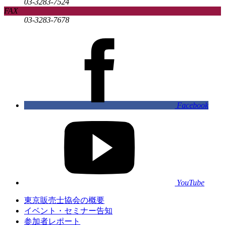
03-3283-7524
FAX
03-3283-7678
Facebook
YouTube
東京販売士協会の概要
イベント・セミナー告知
参加者レポート