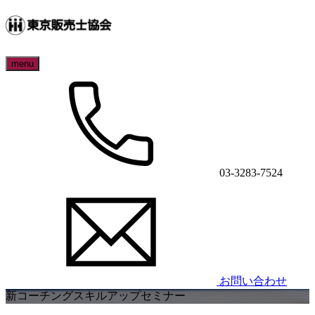
menu
03-3283-7524
お問い合わせ
新コーチングスキルアップセミナー