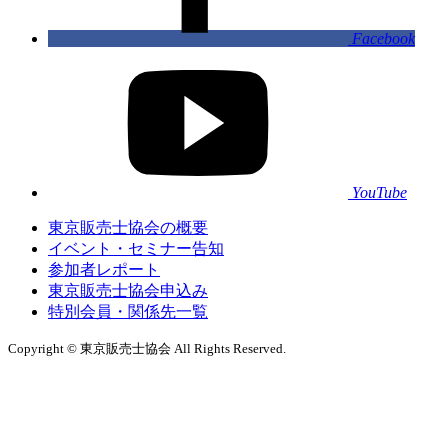
Facebook
YouTube
東京販売士協会の概要
イベント・セミナー告知
参加者レポート
東京販売士協会申込み
特別会員・関係先一覧
Copyright © 東京販売士協会 All Rights Reserved.