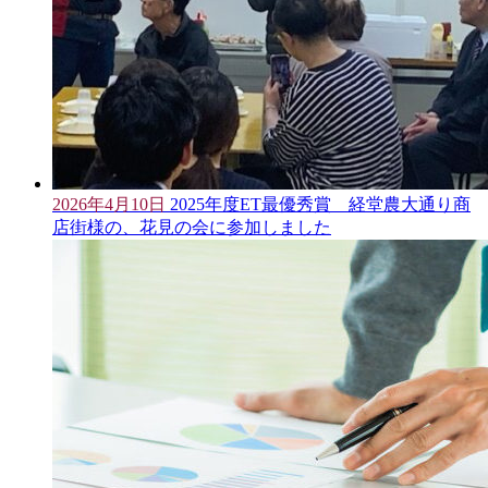
2026年4月10日
2025年度ET最優秀賞 経堂農大通り商
店街様の、花見の会に参加しました