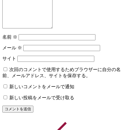
名前
※
メール
※
サイト
次回のコメントで使用するためブラウザーに自分の名
前、メールアドレス、サイトを保存する。
新しいコメントをメールで通知
新しい投稿をメールで受け取る