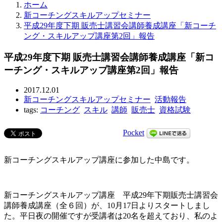
ホーム
新コーチングスキルアップセミナー
平成29年度下期 販売士講習会講師養成講座「新コーチ
ング・スキルアップ講座第2回」報告
平成29年度下期 販売士講習会講師養成講座「新コ
ーチング・スキルアップ講座第2回」報告
2017.12.01
新コーチングスキルアップセミナー
活動報告
tags:
コーチング
スキル
講師
販売士
資格試験
Pocket
新コーチングスキルアップ講座に参加した中島です。
新コーチングスキルアップ講座 平成29年下期販売士講習会
講師養成講座（全６回）が、10月17日よりスタートしまし
た。平日夜の開催ですが受講者は20名を超えており、私のよ