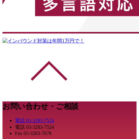
お問い合わせ・ご相談
電話
03-3283-7524
電話
03-3283-7524
Fax
03-3283-7678