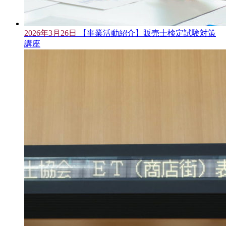
2026年3月26日
【事業活動紹介】販売士検定試験対策
講座