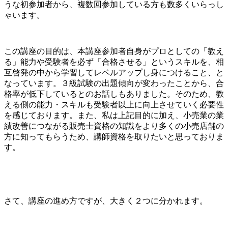
うな初参加者から、複数回参加している方も数多くいらっし
ゃいます。
この講座の目的は、本講座参加者自身がプロとしての「教え
る」能力や受験者を必ず「合格させる」というスキルを、相
互啓発の中から学習してレベルアップし身につけること、と
なっています。３級試験の出題傾向が変わったことから、合
格率が低下しているとのお話しもありました。そのため、教
える側の能力・スキルも受験者以上に向上させていく必要性
を感じております。また、私は上記目的に加え、小売業の業
績改善につながる販売士資格の知識をより多くの小売店舗の
方に知ってもらうため、講師資格を取りたいと思っておりま
す。
さて、講座の進め方ですが、大きく２つに分かれます。