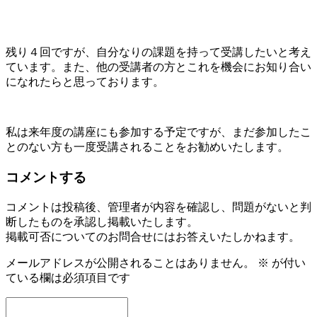
残り４回ですが、自分なりの課題を持って受講したいと考え
ています。また、他の受講者の方とこれを機会にお知り合い
になれたらと思っております。
私は来年度の講座にも参加する予定ですが、まだ参加したこ
とのない方も一度受講されることをお勧めいたします。
コメントする
コメントは投稿後、管理者が内容を確認し、問題がないと判
断したものを承認し掲載いたします。
掲載可否についてのお問合せにはお答えいたしかねます。
メールアドレスが公開されることはありません。
※
が付い
ている欄は必須項目です