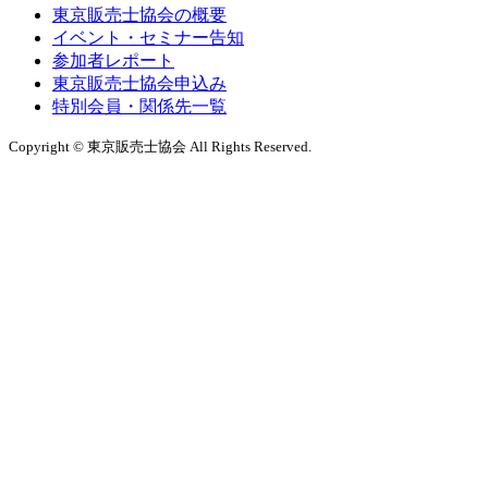
東京販売士協会の概要
イベント・セミナー告知
参加者レポート
東京販売士協会申込み
特別会員・関係先一覧
Copyright © 東京販売士協会 All Rights Reserved.