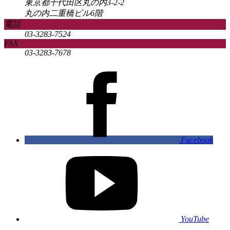
東京都千代田区丸の内3-2-2
丸の内二重橋ビル6階
電話
03-3283-7524
FAX
03-3283-7678
Facebook
YouTube