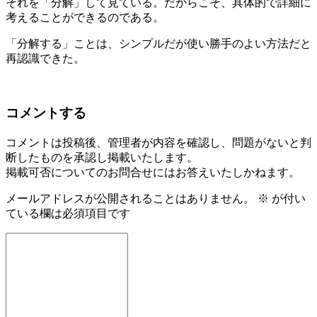
それを「分解」して見ている。だからこそ、具体的で詳細に
考えることができるのである。
「分解する」ことは、シンプルだが使い勝手のよい方法だと
再認識できた。
コメントする
コメントは投稿後、管理者が内容を確認し、問題がないと判
断したものを承認し掲載いたします。
掲載可否についてのお問合せにはお答えいたしかねます。
メールアドレスが公開されることはありません。
※
が付い
ている欄は必須項目です