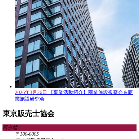
2026年3月26日
【事業活動紹介】商業施設視察会＆商
業施設研究会
東京販売士協会
所在地
〒100-0005