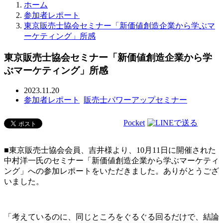
ホーム
参加者レポート
東京販売士協会セミナー「新価値創造企業から学ぶマ
ーケティング」所感
東京販売士協会セミナー「新価値創造企業から学
ぶマーケティング」所感
2023.11.20
参加者レポート
販売士パワーアップセミナー
Pocket
■東京販売士協会会員、吉井様より、10月11日に開催された
中村洋一氏のセミナー「新価値創造企業から学ぶマーケティ
ング」への参加レポートをいただきました。ありがとうござ
いました。
「考えているのに、同じところをぐるぐる回るだけで、結論