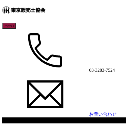
menu
03-3283-7524
お問い合わせ
参加者レポート