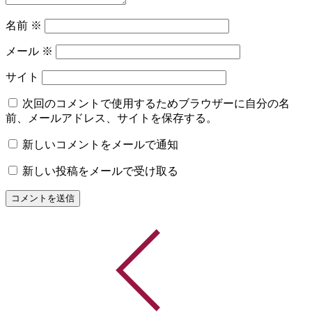
名前
※
メール
※
サイト
次回のコメントで使用するためブラウザーに自分の名
前、メールアドレス、サイトを保存する。
新しいコメントをメールで通知
新しい投稿をメールで受け取る