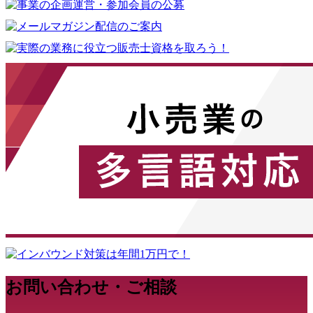
お問い合わせ・ご相談