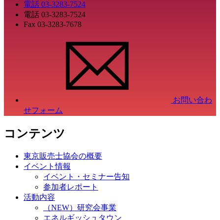
電話
03-3283-7524
電話
03-3283-7524
Fax
03-3283-7678
お問い合わ
せフォーム
コンテンツ
東京販売士協会の概要
イベント情報
イベント・セミナー告知
参加者レポート
活動内容
（NEW）研究会事業
エネルギッシュタウン