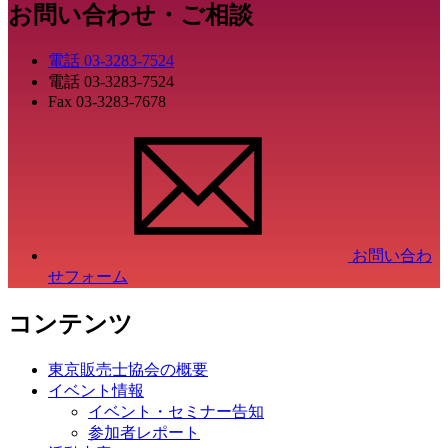
お問い合わせ・ご相談
電話
03-3283-7524
電話
03-3283-7524
Fax
03-3283-7678
お問い合わ
せフォーム
コンテンツ
東京販売士協会の概要
イベント情報
イベント・セミナー告知
参加者レポート