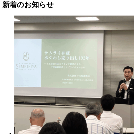
新着のお知らせ