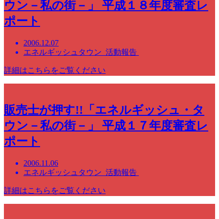
ウン－私の街－」 平成１８年度審査レ
ポート
2006.12.07
エネルギッシュタウン 活動報告
詳細はこちらをご覧ください
販売士が押す!!「エネルギッシュ・タ
ウン－私の街－」 平成１７年度審査レ
ポート
2006.11.06
エネルギッシュタウン 活動報告
詳細はこちらをご覧ください