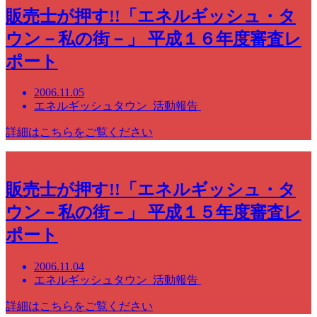
販売士が押す!!「エネルギッシュ・タ
ウン－私の街－」 平成１６年度審査レ
ポート
2006.11.05
エネルギッシュタウン 活動報告
詳細はこちらをご覧ください
販売士が押す!!「エネルギッシュ・タ
ウン－私の街－」 平成１５年度審査レ
ポート
2006.11.04
エネルギッシュタウン 活動報告
詳細はこちらをご覧ください