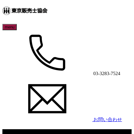
menu
03-3283-7524
お問い合わせ