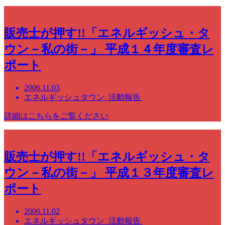
販売士が押す!!「エネルギッシュ・タ
ウン－私の街－」 平成１４年度審査レ
ポート
2006.11.03
エネルギッシュタウン 活動報告
詳細はこちらをご覧ください
販売士が押す!!「エネルギッシュ・タ
ウン－私の街－」 平成１３年度審査レ
ポート
2006.11.02
エネルギッシュタウン 活動報告