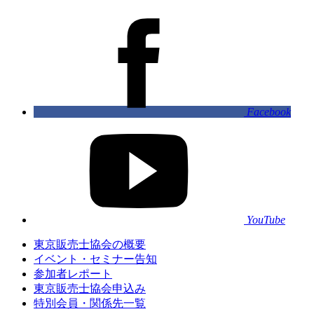
Facebook
YouTube
東京販売士協会の概要
イベント・セミナー告知
参加者レポート
東京販売士協会申込み
特別会員・関係先一覧