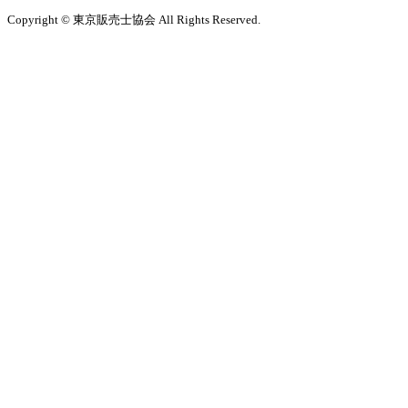
Copyright © 東京販売士協会 All Rights Reserved.