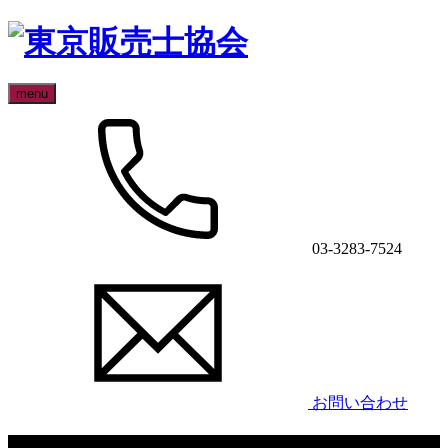
menu
03-3283-7524
お問い合わせ