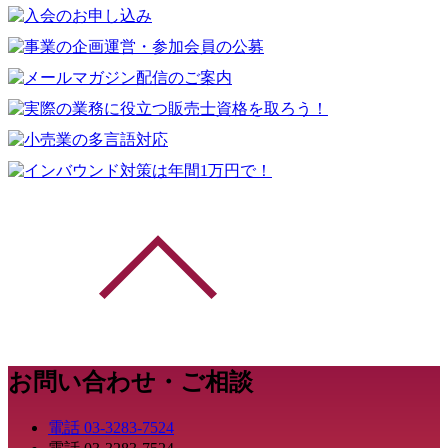
お問い合わせ・ご相談
電話
03-3283-7524