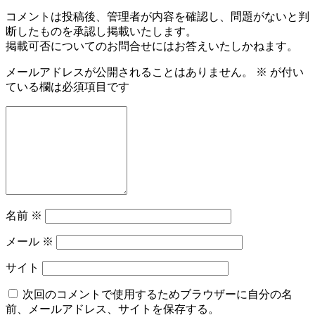
コメントは投稿後、管理者が内容を確認し、問題がないと判
断したものを承認し掲載いたします。
掲載可否についてのお問合せにはお答えいたしかねます。
メールアドレスが公開されることはありません。
※
が付い
ている欄は必須項目です
名前
※
メール
※
サイト
次回のコメントで使用するためブラウザーに自分の名
前、メールアドレス、サイトを保存する。