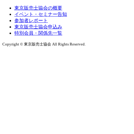
東京販売士協会の概要
イベント・セミナー告知
参加者レポート
東京販売士協会申込み
特別会員・関係先一覧
Copyright © 東京販売士協会 All Rights Reserved.