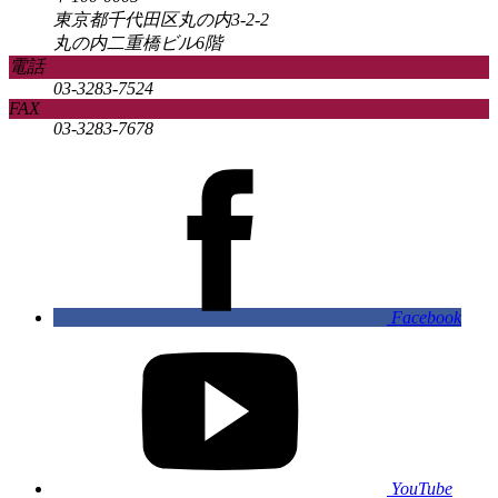
東京都千代田区丸の内3-2-2
丸の内二重橋ビル6階
電話
03-3283-7524
FAX
03-3283-7678
Facebook
YouTube