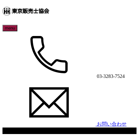
menu
03-3283-7524
お問い合わせ
新コーチングスキルアップセミナー