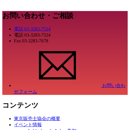
お問い合わせ・ご相談
電話
03-3283-7524
電話
03-3283-7524
Fax
03-3283-7678
お問い合わ
せフォーム
コンテンツ
東京販売士協会の概要
イベント情報