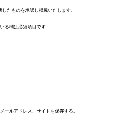
断したものを承認し掲載いたします。
いる欄は必須項目です
メールアドレス、サイトを保存する。