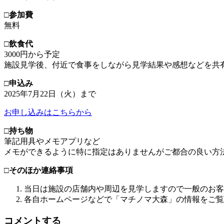
□参加費
無料
□飲食代
3000円から予定
施設見学後、付近で食事をしながら見学結果や感想などを共
□申込み
2025年7⽉22⽇（火）まで
お申し込みはこちらから
□持ち物
筆記用具やメモアプリなど
メモができるように特に指定はありませんがご都合の良い方
□そのほか連絡事項
当日は施設の店舗内や周辺を見学しますので一般のお客
各自ホームページなどで「マチノマ大森」の情報をご覧
コメントする