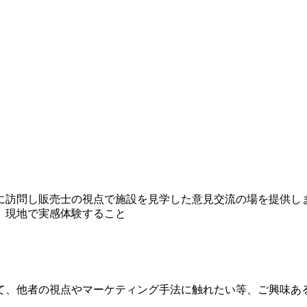
に訪問し販売士の視点で施設を見学した意見交流の場を提供し
、現地で実感体験すること
て、他者の視点やマーケティング手法に触れたい等、ご興味あ