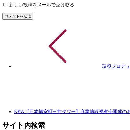
新しい投稿をメールで受け取る
現役プロデュ
NEW【日本橋室町三井タワー】商業施設視察会開催のお知
サイト内検索