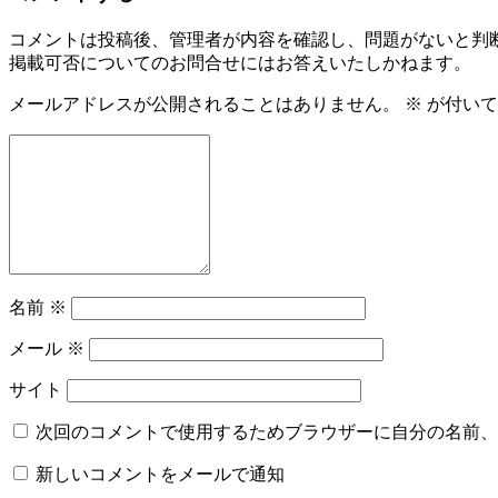
コメントは投稿後、管理者が内容を確認し、問題がないと判
掲載可否についてのお問合せにはお答えいたしかねます。
メールアドレスが公開されることはありません。
※
が付いて
名前
※
メール
※
サイト
次回のコメントで使用するためブラウザーに自分の名前、
新しいコメントをメールで通知