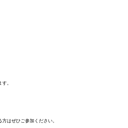
ます。
る方はぜひご参加ください。