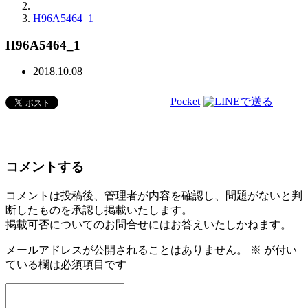
H96A5464_1
H96A5464_1
2018.10.08
Pocket
コメントする
コメントは投稿後、管理者が内容を確認し、問題がないと判
断したものを承認し掲載いたします。
掲載可否についてのお問合せにはお答えいたしかねます。
メールアドレスが公開されることはありません。
※
が付い
ている欄は必須項目です