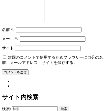
名前
※
メール
※
サイト
次回のコメントで使用するためブラウザーに自分の名
前、メールアドレス、サイトを保存する。
サイト内検索
検索: