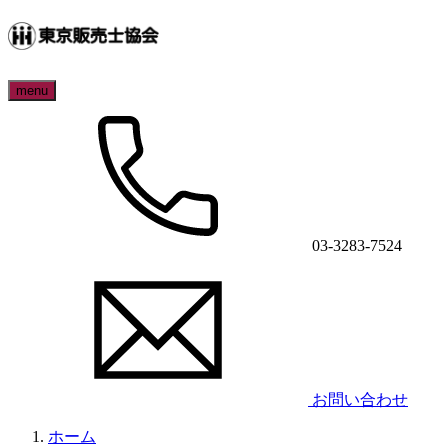
menu
03-3283-7524
お問い合わせ
ホーム