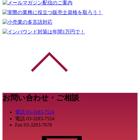
お問い合わせ・ご相談
電話
03-3283-7524
電話
03-3283-7524
Fax
03-3283-7678