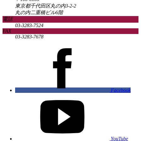
東京都千代田区丸の内3-2-2
丸の内二重橋ビル6階
電話
03-3283-7524
FAX
03-3283-7678
Facebook
YouTube