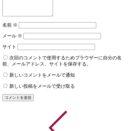
名前
※
メール
※
サイト
次回のコメントで使用するためブラウザーに自分の名
前、メールアドレス、サイトを保存する。
新しいコメントをメールで通知
新しい投稿をメールで受け取る