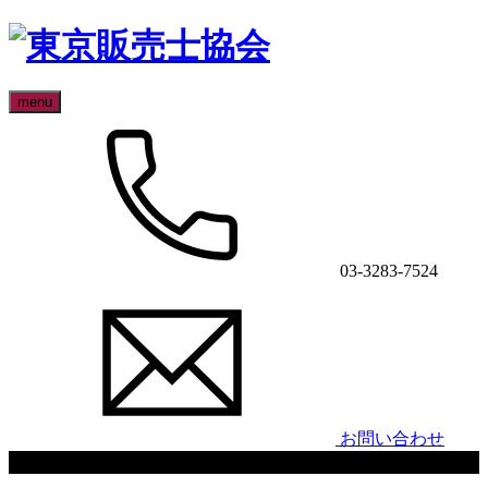
menu
03-3283-7524
お問い合わせ
エネルギッシュタウン