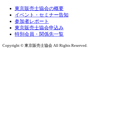
東京販売士協会の概要
イベント・セミナー告知
参加者レポート
東京販売士協会申込み
特別会員・関係先一覧
Copyright © 東京販売士協会 All Rights Reserved.