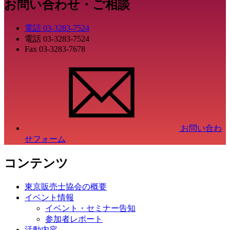
お問い合わせ・ご相談
電話
03-3283-7524
電話
03-3283-7524
Fax
03-3283-7678
お問い合わ
せフォーム
コンテンツ
東京販売士協会の概要
イベント情報
イベント・セミナー告知
参加者レポート
活動内容