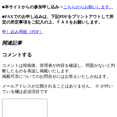
■本サイトからの参加申し込み
⇒
こちらからお願いします。
■FAXでのお申し込みは、下記PDFをプリントアウトして所
定の所定事項をご記入の上、ＦＡＸをお願いします。
申し込み用紙（PDF）
関連記事
コメントする
コメントは投稿後、管理者が内容を確認し、問題がないと判
断したものを承認し掲載いたします。
掲載可否についてのお問合せにはお答えいたしかねます。
メールアドレスが公開されることはありません。
※
が付い
ている欄は必須項目です