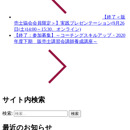
【終了＜販
売士協会会員限定＞】実践プレゼンテーション(9月26
日(土)14:00～15:30、オンライン)
【終了：参加募集】～コーチングスキルアップ・2020
年度下期 販売士講習会講師養成講座～
サイト内検索
検索:
最近のお知らせ