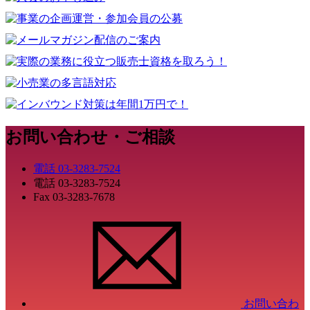
お問い合わせ・ご相談
電話
03-3283-7524
電話
03-3283-7524
Fax
03-3283-7678
お問い合わ