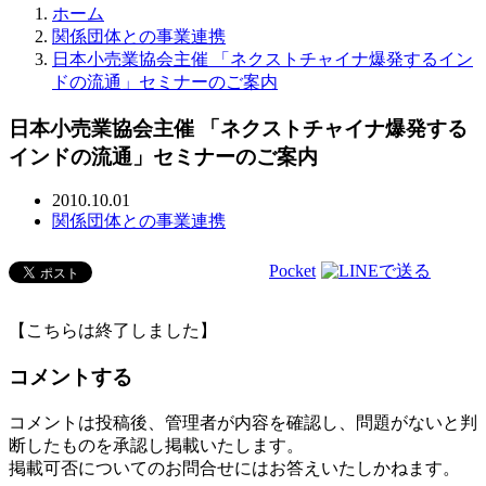
ホーム
関係団体との事業連携
日本小売業協会主催 「ネクストチャイナ爆発するイン
ドの流通」セミナーのご案内
日本小売業協会主催 「ネクストチャイナ爆発する
インドの流通」セミナーのご案内
2010.10.01
関係団体との事業連携
Pocket
【こちらは終了しました】
コメントする
コメントは投稿後、管理者が内容を確認し、問題がないと判
断したものを承認し掲載いたします。
掲載可否についてのお問合せにはお答えいたしかねます。