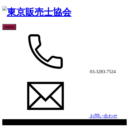
menu
03-3283-7524
お問い合わせ
関係団体との事業連携