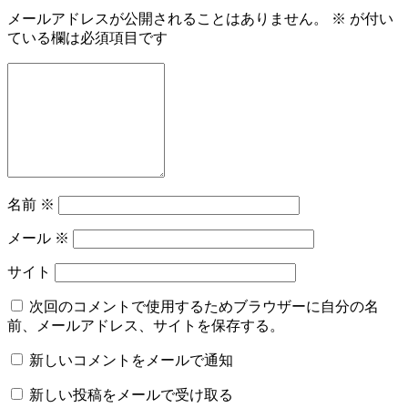
メールアドレスが公開されることはありません。
※
が付い
ている欄は必須項目です
名前
※
メール
※
サイト
次回のコメントで使用するためブラウザーに自分の名
前、メールアドレス、サイトを保存する。
新しいコメントをメールで通知
新しい投稿をメールで受け取る