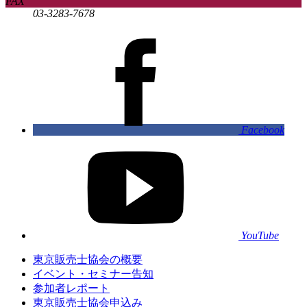
FAX
03-3283-7678
Facebook
YouTube
東京販売士協会の概要
イベント・セミナー告知
参加者レポート
東京販売士協会申込み