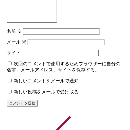
名前
※
メール
※
サイト
次回のコメントで使用するためブラウザーに自分の
名前、メールアドレス、サイトを保存する。
新しいコメントをメールで通知
新しい投稿をメールで受け取る