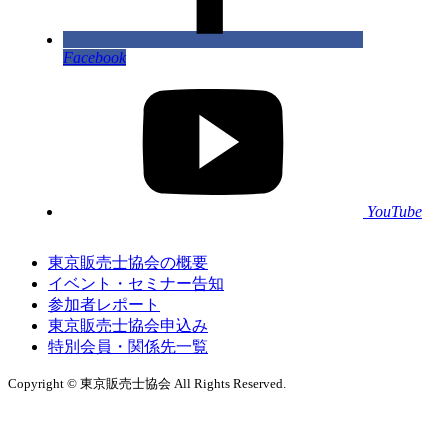
Facebook
YouTube
東京販売士協会の概要
イベント・セミナー告知
参加者レポート
東京販売士協会申込み
特別会員・関係先一覧
Copyright © 東京販売士協会 All Rights Reserved.