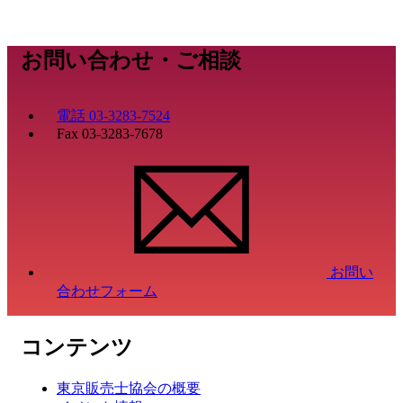
お問い合わせ・ご相談
電話
03-3283-7524
Fax
03-3283-7678
お問い
合わせフォーム
コンテンツ
東京販売士協会の概要