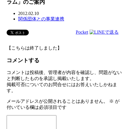
ラム」のご案内
2012.02.10
関係団体との事業連携
Pocket
【こちらは終了しました】
コメントする
コメントは投稿後、管理者が内容を確認し、問題がない
と判断したものを承認し掲載いたします。
掲載可否についてのお問合せにはお答えいたしかねま
す。
メールアドレスが公開されることはありません。
※
が
付いている欄は必須項目です