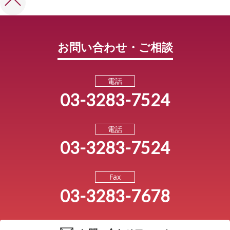
お問い合わせ・ご相談
電話
03-3283-7524
電話
03-3283-7524
Fax
03-3283-7678