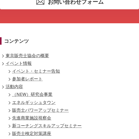
お問い合わせフォーム
コンテンツ
東京販売士協会の概要
イベント情報
イベント・セミナー告知
参加者レポート
活動内容
（NEW）研究会事業
エネルギッシュタウン
販売士パワーアップセミナー
先進商業施設視察会
新コーチングスキルアップセミナー
販売士検定対策講座