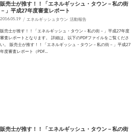
販売士が推す！！「エネルギッシュ・タウン－私の街
－」平成27年度審査レポート
2016.05.19
エネルギッシュタウン 活動報告
販売士が推す！！「エネルギッシュ・タウン－私の街－」平成27年度
審査レポートとなります。 詳細は、以下のPDFファイルをご覧くださ
い。 販売士が推す！！「エネルギッシュ・タウン－私の街－」平成27
年度審査レポート（PDF…
販売士が推す！！「エネルギッシュ・タウン－私の街