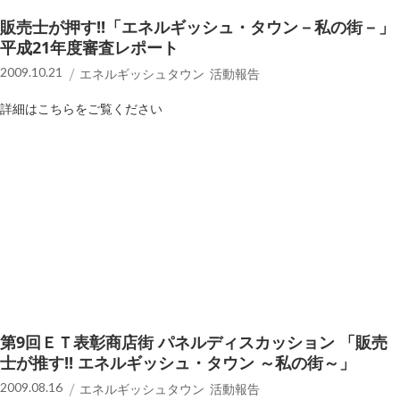
販売士が押す!!「エネルギッシュ・タウン－私の街－」
平成21年度審査レポート
2009.10.21
エネルギッシュタウン 活動報告
詳細はこちらをご覧ください
第9回ＥＴ表彰商店街 パネルディスカッション 「販売
士が推す!! エネルギッシュ・タウン ～私の街～」
2009.08.16
エネルギッシュタウン 活動報告