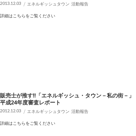
2013.12.03
エネルギッシュタウン 活動報告
詳細はこちらをご覧ください
販売士が推す!!「エネルギッシュ・タウン－私の街－」
平成24年度審査レポート
2012.12.03
エネルギッシュタウン 活動報告
詳細はこちらをご覧ください