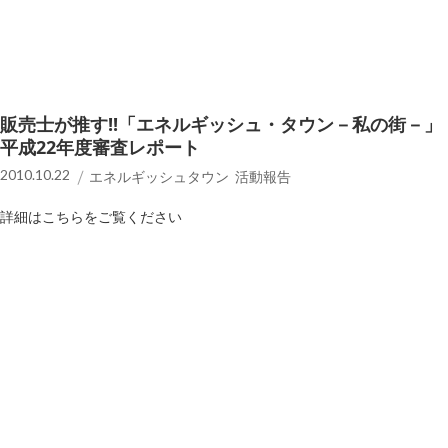
販売士が推す!!「エネルギッシュ・タウン－私の街－」
平成22年度審査レポート
2010.10.22
エネルギッシュタウン 活動報告
詳細はこちらをご覧ください