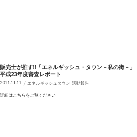
販売士が推す!!「エネルギッシュ・タウン－私の街－」
平成23年度審査レポート
2011.11.11
エネルギッシュタウン 活動報告
詳細はこちらをご覧ください