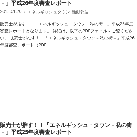
－」平成26年度審査レポート
2015.01.20
エネルギッシュタウン 活動報告
販売士が推す！！「エネルギッシュ・タウン－私の街－」平成26年度
審査レポートとなります。 詳細は、以下のPDFファイルをご覧くださ
い。 販売士が推す！！「エネルギッシュ・タウン－私の街－」平成26
年度審査レポート（PDF…
販売士が推す！！「エネルギッシュ・タウン－私の街
－」平成25年度審査レポート