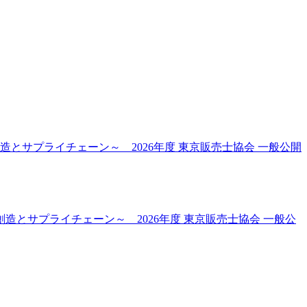
とサプライチェーン～ 2026年度 東京販売士協会 一般公開
とサプライチェーン～ 2026年度 東京販売士協会 一般公