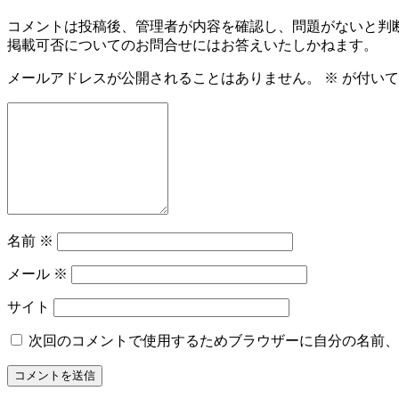
コメントは投稿後、管理者が内容を確認し、問題がないと判
掲載可否についてのお問合せにはお答えいたしかねます。
メールアドレスが公開されることはありません。
※
が付いて
名前
※
メール
※
サイト
次回のコメントで使用するためブラウザーに自分の名前、