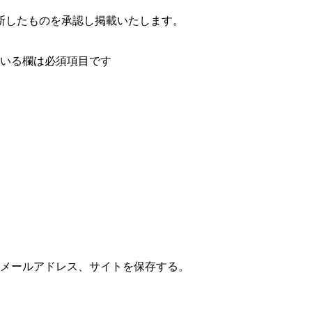
断したものを承認し掲載いたします。
いる欄は必須項目です
メールアドレス、サイトを保存する。