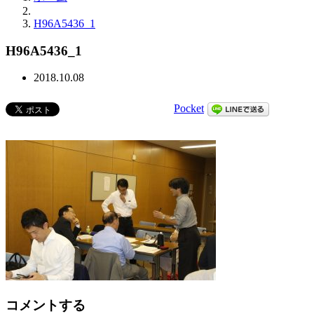
H96A5436_1
H96A5436_1
2018.10.08
Pocket
コメントする