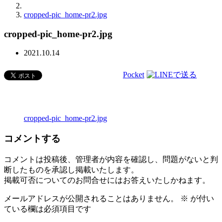
cropped-pic_home-pr2.jpg
cropped-pic_home-pr2.jpg
2021.10.14
Pocket
cropped-pic_home-pr2.jpg
コメントする
コメントは投稿後、管理者が内容を確認し、問題がないと判
断したものを承認し掲載いたします。
掲載可否についてのお問合せにはお答えいたしかねます。
メールアドレスが公開されることはありません。
※
が付い
ている欄は必須項目です