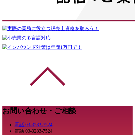
お問い合わせ・ご相談
電話
03-3283-7524
電話
03-3283-7524