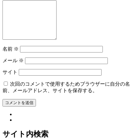
名前
※
メール
※
サイト
次回のコメントで使用するためブラウザーに自分の名
前、メールアドレス、サイトを保存する。
サイト内検索