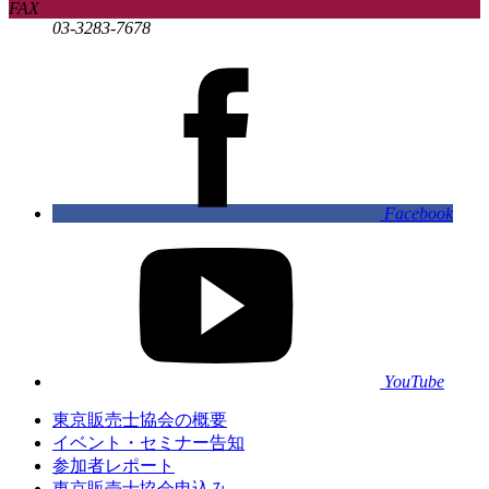
FAX
03-3283-7678
Facebook
YouTube
東京販売士協会の概要
イベント・セミナー告知
参加者レポート
東京販売士協会申込み