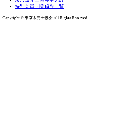
特別会員・関係先一覧
Copyright © 東京販売士協会 All Rights Reserved.