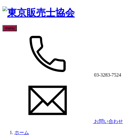
menu
03-3283-7524
お問い合わせ
ホーム