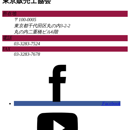
東京販売士協会
所在地
〒100-0005
東京都千代田区丸の内3-2-2
丸の内二重橋ビル6階
電話
03-3283-7524
FAX
03-3283-7678
Facebook