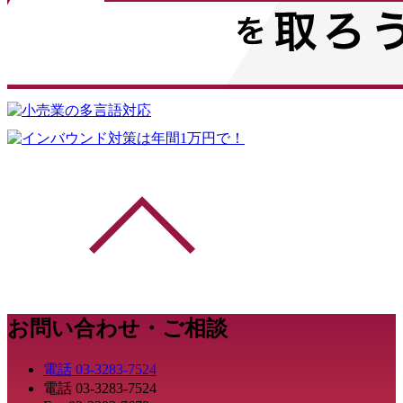
お問い合わせ・ご相談
電話
03-3283-7524
電話
03-3283-7524