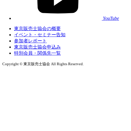
YouTube
東京販売士協会の概要
イベント・セミナー告知
参加者レポート
東京販売士協会申込み
特別会員・関係先一覧
Copyright © 東京販売士協会 All Rights Reserved.