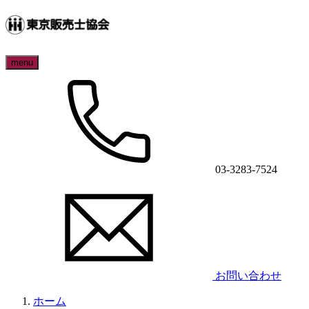
menu
03-3283-7524
お問い合わせ
ホーム