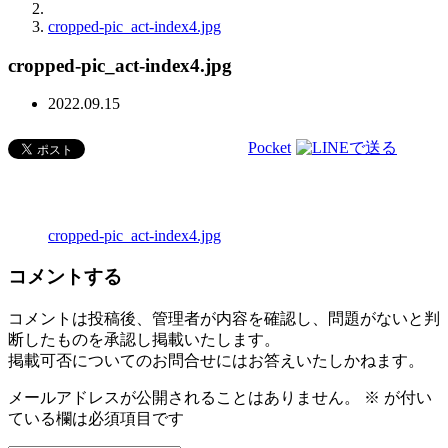
cropped-pic_act-index4.jpg
cropped-pic_act-index4.jpg
2022.09.15
Pocket
cropped-pic_act-index4.jpg
コメントする
コメントは投稿後、管理者が内容を確認し、問題がないと判
断したものを承認し掲載いたします。
掲載可否についてのお問合せにはお答えいたしかねます。
メールアドレスが公開されることはありません。
※
が付い
ている欄は必須項目です