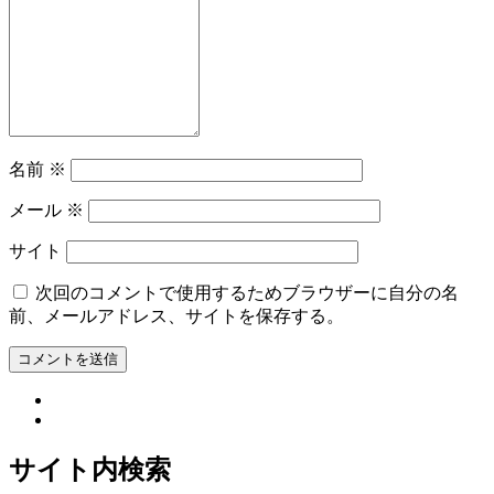
名前
※
メール
※
サイト
次回のコメントで使用するためブラウザーに自分の名
前、メールアドレス、サイトを保存する。
サイト内検索