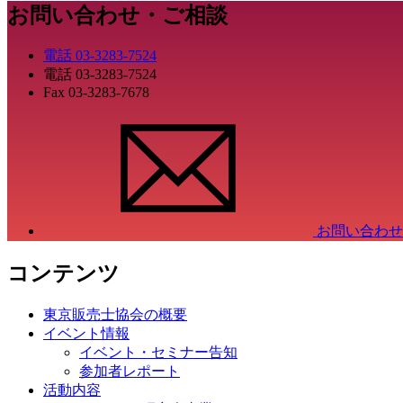
お問い合わせ・ご相談
電話
03-3283-7524
電話
03-3283-7524
Fax
03-3283-7678
お問い合わせ
コンテンツ
東京販売士協会の概要
イベント情報
イベント・セミナー告知
参加者レポート
活動内容