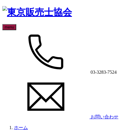
menu
03-3283-7524
お問い合わせ
ホーム