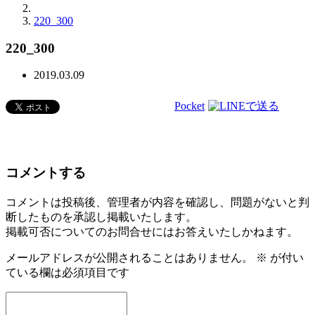
220_300
220_300
2019.03.09
Pocket
コメントする
コメントは投稿後、管理者が内容を確認し、問題がないと判
断したものを承認し掲載いたします。
掲載可否についてのお問合せにはお答えいたしかねます。
メールアドレスが公開されることはありません。
※
が付い
ている欄は必須項目です