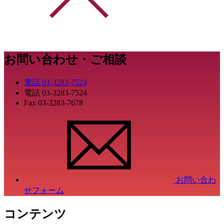
お問い合わせ・ご相談
電話
03-3283-7524
電話
03-3283-7524
Fax
03-3283-7678
お問い合わ
せフォーム
コンテンツ