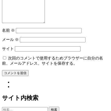
名前
※
メール
※
サイト
次回のコメントで使用するためブラウザーに自分の名
前、メールアドレス、サイトを保存する。
サイト内検索
検