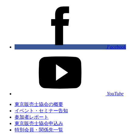
Facebook
YouTube
東京販売士協会の概要
イベント・セミナー告知
参加者レポート
東京販売士協会申込み
特別会員・関係先一覧