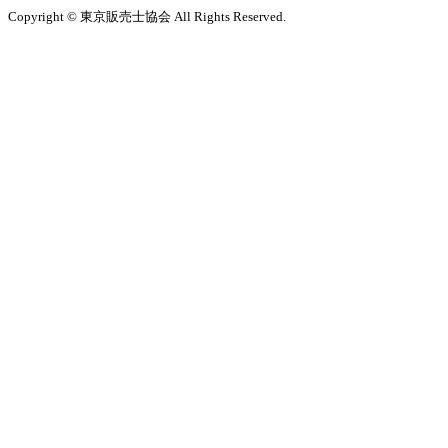
Copyright © 東京販売士協会 All Rights Reserved.