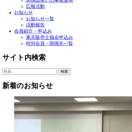
関係団体との事業連携
広報活動
お知らせ
お知らせ一覧
活動報告
会員紹介・申込み
東京販売士協会申込み
特別会員・関係先一覧
サイト内検索
検
索:
新着のお知らせ