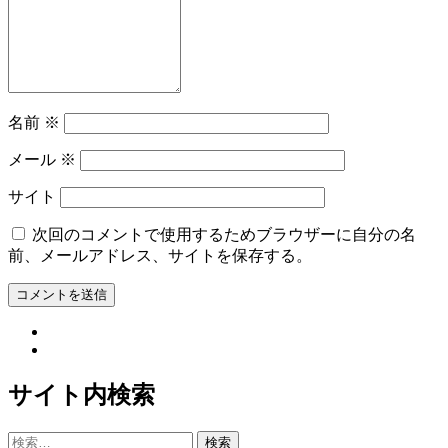
名前
※
メール
※
サイト
次回のコメントで使用するためブラウザーに自分の名
前、メールアドレス、サイトを保存する。
サイト内検索
検