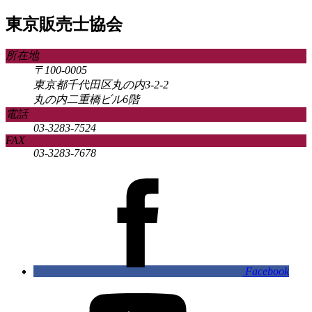
東京販売士協会
所在地
〒100-0005
東京都千代田区丸の内3-2-2
丸の内二重橋ビル6階
電話
03-3283-7524
FAX
03-3283-7678
Facebook