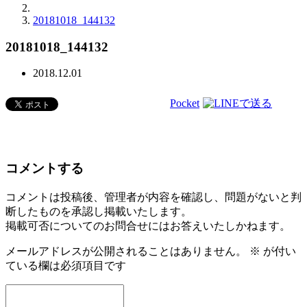
20181018_144132
20181018_144132
2018.12.01
Pocket
コメントする
コメントは投稿後、管理者が内容を確認し、問題がないと判
断したものを承認し掲載いたします。
掲載可否についてのお問合せにはお答えいたしかねます。
メールアドレスが公開されることはありません。
※
が付い
ている欄は必須項目です