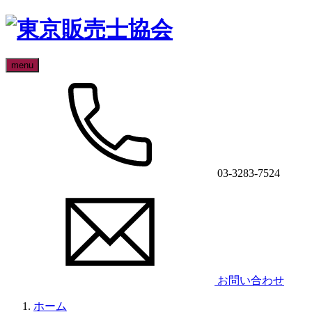
menu
03-3283-7524
お問い合わせ
ホーム