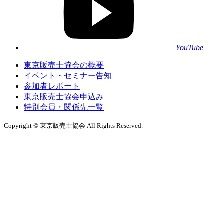
YouTube
東京販売士協会の概要
イベント・セミナー告知
参加者レポート
東京販売士協会申込み
特別会員・関係先一覧
Copyright © 東京販売士協会 All Rights Reserved.