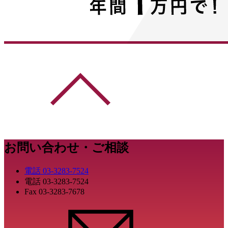
お問い合わせ・ご相談
電話
03-3283-7524
電話
03-3283-7524
Fax
03-3283-7678