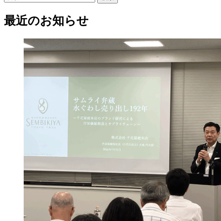
索:
最近のお知らせ