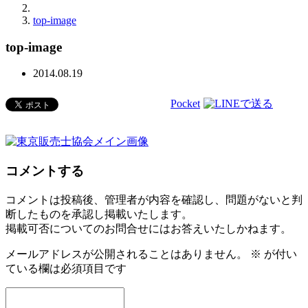
top-image
top-image
2014.08.19
Pocket
コメントする
コメントは投稿後、管理者が内容を確認し、問題がないと判
断したものを承認し掲載いたします。
掲載可否についてのお問合せにはお答えいたしかねます。
メールアドレスが公開されることはありません。
※
が付い
ている欄は必須項目です