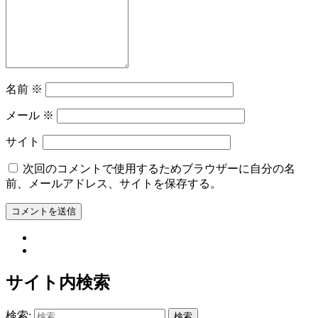
名前
※
メール
※
サイト
次回のコメントで使用するためブラウザーに自分の名
前、メールアドレス、サイトを保存する。
サイト内検索
検索: