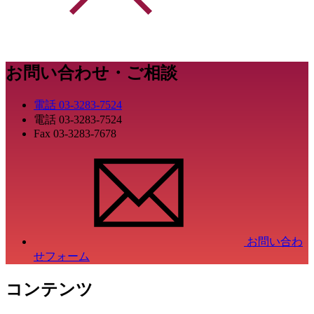
お問い合わせ・ご相談
電話
03-3283-7524
電話
03-3283-7524
Fax
03-3283-7678
お問い合わ
せフォーム
コンテンツ