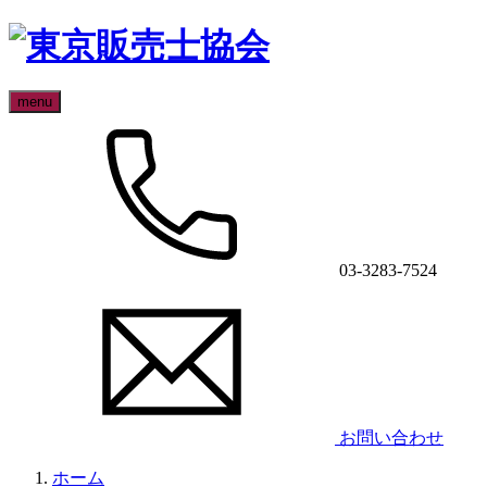
menu
03-3283-7524
お問い合わせ
ホーム