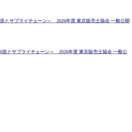
とサプライチェーン～ 2026年度 東京販売士協会 一般公開
とサプライチェーン～ 2026年度 東京販売士協会 一般公