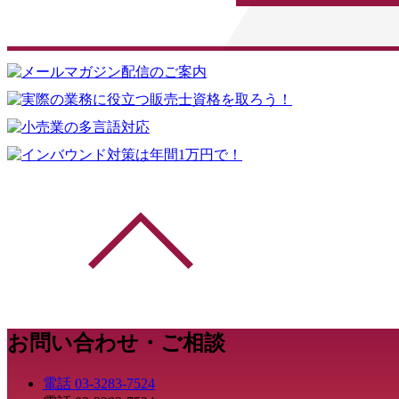
お問い合わせ・ご相談
電話
03-3283-7524