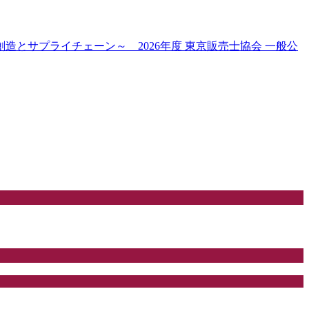
とサプライチェーン～ 2026年度 東京販売士協会 一般公