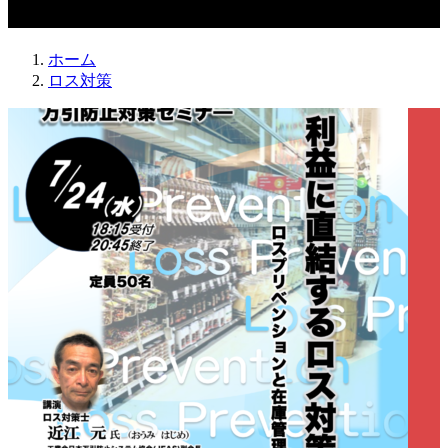
ロス対策
ホーム
ロス対策