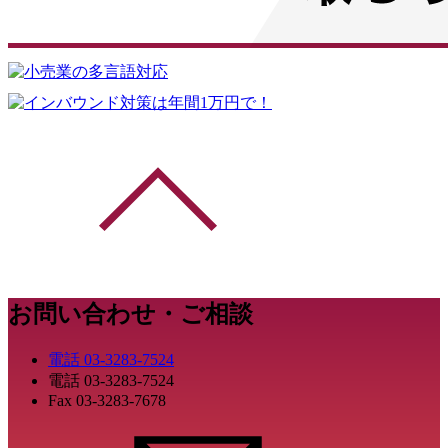
お問い合わせ・ご相談
電話
03-3283-7524
電話
03-3283-7524
Fax
03-3283-7678