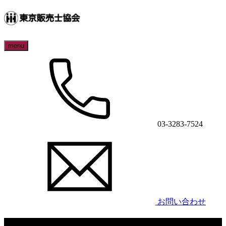
menu
03-3283-7524
お問い合わせ