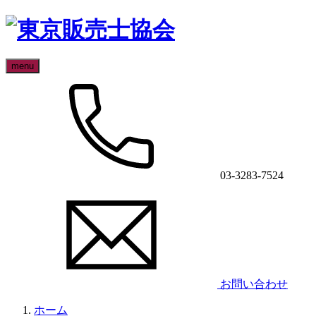
menu
03-3283-7524
お問い合わせ
ホーム