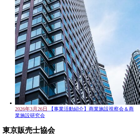
2026年3月26日
【事業活動紹介】商業施設視察会＆商
業施設研究会
東京販売士協会