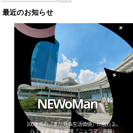
索:
最近のお知らせ