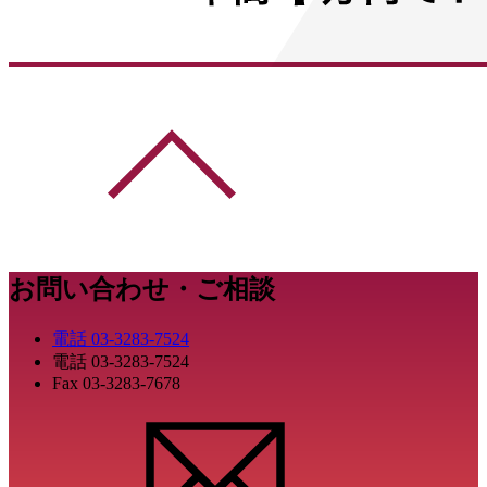
お問い合わせ・ご相談
電話
03-3283-7524
電話
03-3283-7524
Fax
03-3283-7678