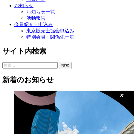
お知らせ
お知らせ一覧
活動報告
会員紹介・申込み
東京販売士協会申込み
特別会員・関係先一覧
サイト内検索
検
索:
新着のお知らせ