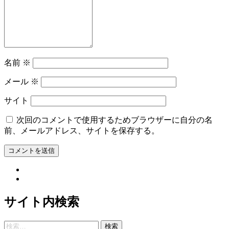
名前
※
メール
※
サイト
次回のコメントで使用するためブラウザーに自分の名
前、メールアドレス、サイトを保存する。
サイト内検索
検