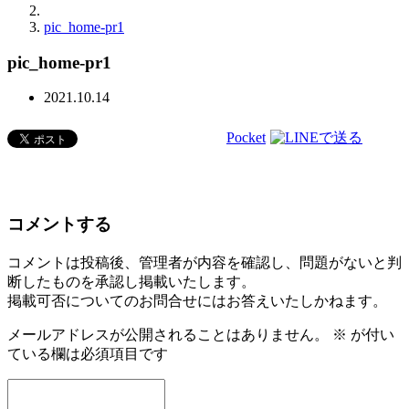
pic_home-pr1
pic_home-pr1
2021.10.14
Pocket
コメントする
コメントは投稿後、管理者が内容を確認し、問題がないと判
断したものを承認し掲載いたします。
掲載可否についてのお問合せにはお答えいたしかねます。
メールアドレスが公開されることはありません。
※
が付い
ている欄は必須項目です