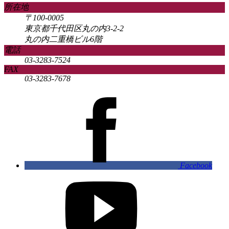
所在地
〒100-0005
東京都千代田区丸の内3-2-2
丸の内二重橋ビル6階
電話
03-3283-7524
FAX
03-3283-7678
Facebook