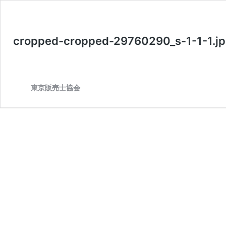
cropped-cropped-29760290_s-1-1-1.j
東京販売士協会