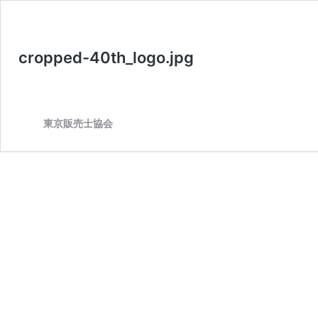
cropped-40th_logo.jpg
東京販売士協会