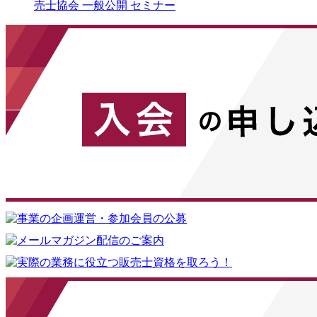
売士協会 一般公開 セミナー