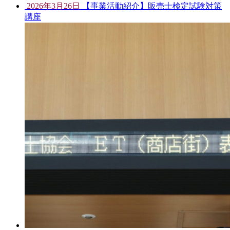
2026年3月26日
【事業活動紹介】販売士検定試験対策
講座