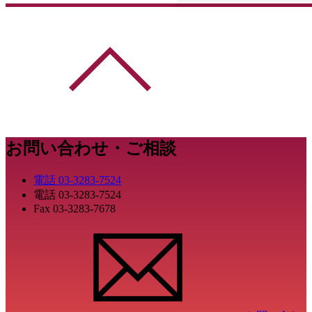
お問い合わせ・ご相談
電話
03-3283-7524
電話
03-3283-7524
Fax
03-3283-7678