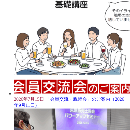
2026年7月15日
「会員交流・親睦会」のご案内（2026
年9月11日）