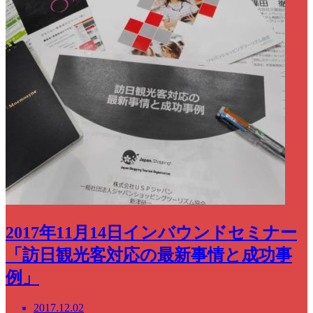
2017年11月14日インバウンドセミナー
「訪日観光客対応の最新事情と成功事
例」
2017.12.02