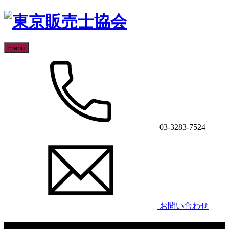
menu
03-3283-7524
お問い合わせ