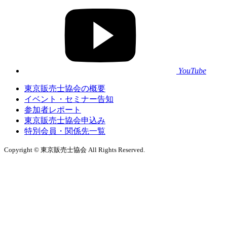
YouTube
東京販売士協会の概要
イベント・セミナー告知
参加者レポート
東京販売士協会申込み
特別会員・関係先一覧
Copyright © 東京販売士協会 All Rights Reserved.