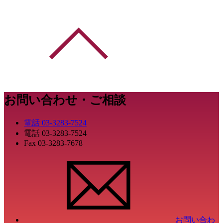
お問い合わせ・ご相談
電話
03-3283-7524
電話
03-3283-7524
Fax
03-3283-7678
お問い合わ