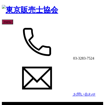
menu
03-3283-7524
お問い合わせ