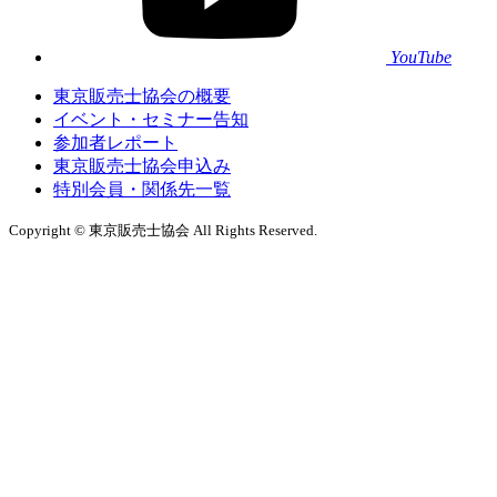
YouTube
東京販売士協会の概要
イベント・セミナー告知
参加者レポート
東京販売士協会申込み
特別会員・関係先一覧
Copyright © 東京販売士協会 All Rights Reserved.