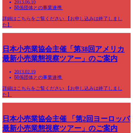
2013.06.10
関係団体との事業連携
詳細はこちらをご覧ください 【お申し込みは終了しまし
た】
日本小売業協会主催「第38回アメリカ
最新小売業態視察ツアー」のご案内
2013.02.19
関係団体との事業連携
詳細はこちらをご覧ください 【お申し込みは終了しまし
た】
日本小売業協会主催 「第2回ヨーロッパ
最新小売業態視察ツアー」のご案内